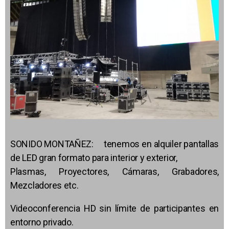
SONIDO MONTAÑEZ: tenemos en alquiler pantallas
de LED gran formato para interior y exterior,
Plasmas, Proyectores, Cámaras, Grabadores,
Mezcladores etc.
Videoconferencia HD sin límite de participantes en
entorno privado.