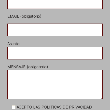
EMAIL (obligatorio)
Asunto
MENSAJE (obligatorio)
ACEPTO LAS POLITICAS DE PRIVACIDAD