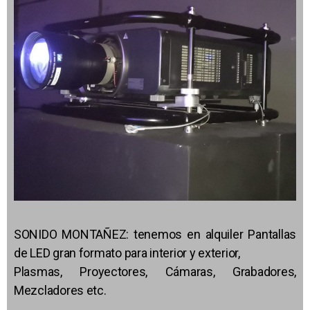
SONIDO MONTAÑEZ: tenemos en alquiler Pantallas
de LED gran formato para interior y exterior,
Plasmas, Proyectores, Cámaras, Grabadores,
Mezcladores etc.