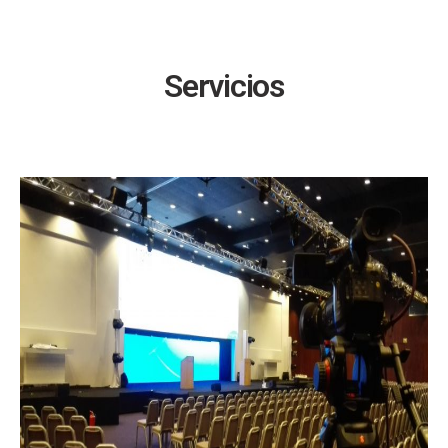
Servicios