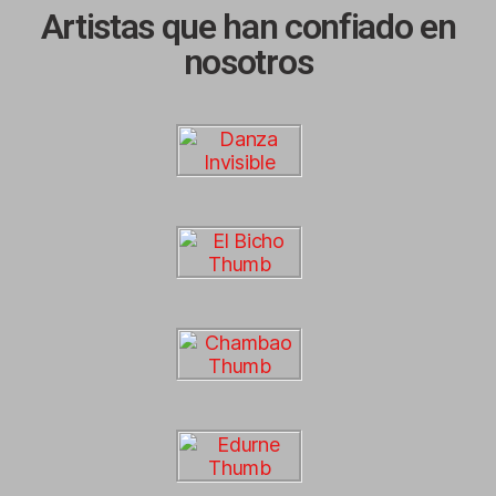
Artistas que han confiado en
nosotros​​