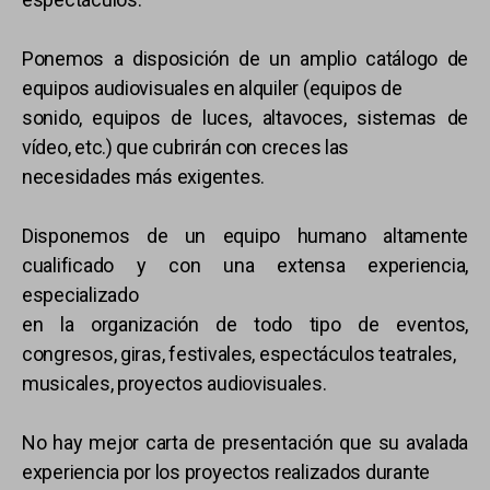
Ponemos a disposición de un amplio catálogo de
equipos audiovisuales en alquiler (equipos de
sonido, equipos de luces, altavoces, sistemas de
vídeo, etc.) que cubrirán con creces las
necesidades más exigentes.
Disponemos de un equipo humano altamente
cualificado y con una extensa experiencia,
especializado
en la organización de todo tipo de eventos,
congresos, giras, festivales, espectáculos teatrales,
musicales, proyectos audiovisuales.
No hay mejor carta de presentación que su avalada
experiencia por los proyectos realizados durante