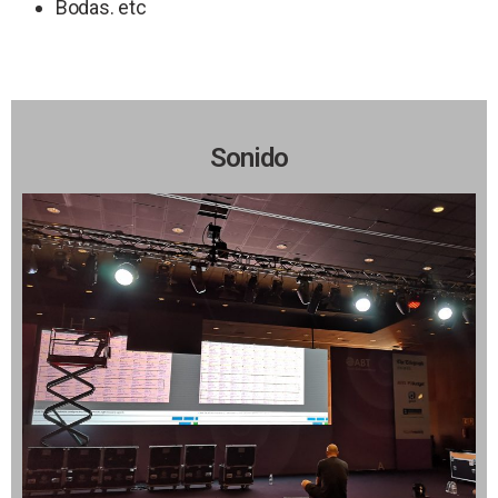
Bodas. etc
Sonido