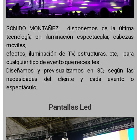
SONIDO MONTAÑEZ: disponemos de la última
tecnología en iluminación espectacular, cabezas
móviles,
efectos, iluminación de TV, estructuras, etc, para
cualquier tipo de evento que necesites.
Diseñamos y previsualizamos en 3D, según las
necesidades del cliente y cada evento o
espectáculo.
Pantallas Led