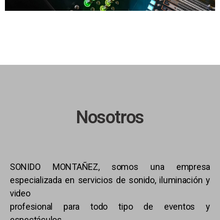
Nosotros
SONIDO MONTAÑEZ, somos una empresa
especializada en servicios de sonido, iluminación y
video
profesional para todo tipo de eventos y
espectáculos.