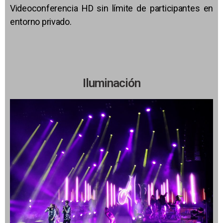
Videoconferencia HD sin límite de participantes en
entorno privado.
Iluminación