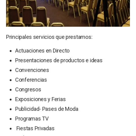
Principales servicios que prestamos:
Actuaciones en Directo
Presentaciones de productos e ideas
Convenciones
Conferencias
Congresos
Exposiciones y Ferias
Publicidad- Pases de Moda
Programas TV
Fiestas Privadas