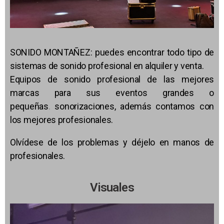
SONIDO MONTAÑEZ: puedes encontrar todo tipo de
sistemas de sonido profesional en alquiler y venta.
Equipos de sonido profesional de las mejores
marcas para sus eventos grandes o
pequeñas
.
sonorizaciones, además contamos con
los mejores profesionales.
Olvídese de los problemas y déjelo en manos de
profesionales.
Visuales