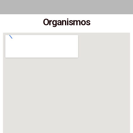
Organismos