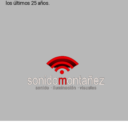
los últimos 25 años.