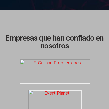
Empresas que han confiado en
nosotros​