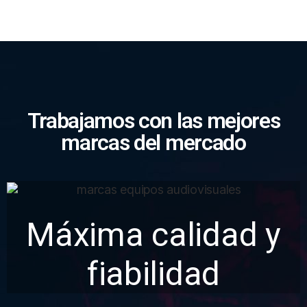
Trabajamos con las mejores
marcas del mercado​​
Máxima calidad y
fiabilidad