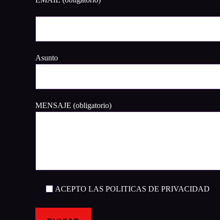
EMAIL (obligatorio)
Asunto
MENSAJE (obligatorio)
ACEPTO LAS POLITICAS DE PRIVACIDAD